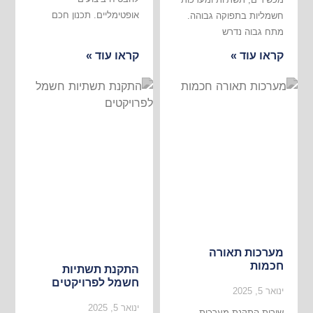
אופטימליים. תכנון חכם
חשמליות בתפוקה גבוהה.
מתח גבוה נדרש
קראו עוד »
קראו עוד »
מערכות תאורה
חכמות
התקנת תשתיות
חשמל לפרויקטים
ינואר 5, 2025
ינואר 5, 2025
שירות התקנת מערכות