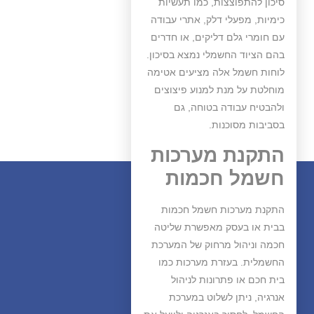
סיכון להתפוצצות, כמו תעשיות
כימיות, מפעלי דלק, אתרי עבודה
עם חומרי גלם דליקים, או חדרים
בהם הציוד החשמלי נמצא בסיכון.
לוחות חשמל אלה מציעים אטימה
מוחלטת על מנת למנוע פיצוצים
ולהבטיח עבודה בטוחה, גם
בסביבות מסוכנות.
התקנת מערכות
חשמל חכמות
התקנת מערכות חשמל חכמות
בבית או בעסק מאפשרת שליטה
חכמה וניהול מרחוק של המערכת
החשמלית. בעזרת מערכות כמו
בית חכם או פתרונות לניהול
אנרגיה, ניתן לשלוט במערכת