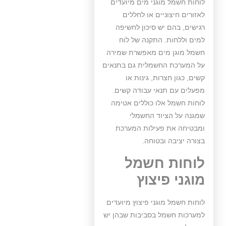
לוחות חשמל מוגני מים מיועדים
לאזורים חיצוניים או לחללים
רגישים, בהם יש סיכון לחשיפה
למים וללחות. התקנה של לוח
חשמל מוגן מים מאפשרת שמירה
על המערכת החשמלית גם בתנאים
קשים, כגון חצרות, גינות או
מפעלים עם תנאי עבודה קשים.
לוחות חשמל אלו כוללים אטימה
שמגנה על הציוד החשמלי
ומבטיחה את פעילות המערכת
בצורה יציבה ובטוחה.
לוחות חשמל
מוגני פיצוץ
לוחות חשמל מוגני פיצוץ מיועדים
למערכות חשמל בסביבות שבהן יש