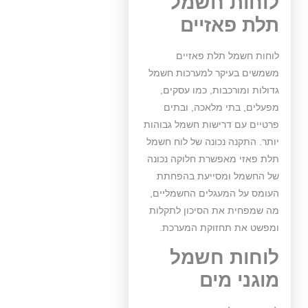
לוחות חשמל
תלת פאזיים
לוחות חשמל תלת פאזיים
משמשים בעיקר למערכות חשמל
גדולות ומורכבות, כמו עסקים,
מפעלים, בתי מלאכה, ובתים
פרטיים עם דרישות חשמל גבוהות
יותר. התקנה נכונה של לוח חשמל
תלת פאזי מאפשרת חלוקה נכונה
של החשמל ומסייעת בהפחתת
העומס על המעגלים החשמליים,
מה שמפחית את הסיכון לתקלות
ומפשט את תחזוקת המערכת.
לוחות חשמל
מוגני מים