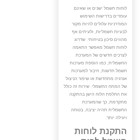
לוחות חשמל ישנים או שאינם
עומדים בדרישות השימוש
המודרניות עלולים להיות מקור
לבעיות חשמליות, ולעיתים אף
מהווים סיכון בטיחותי. שדרוג
לוחות חשמל מאפשר התאמה
לצרכים חדשים של המערכת
החשמלית, כמו הוספת מערכות
חשמל חדשות, חיבור למערכות
אנרגיה מתחדשת או שיפור הניצול
של המתח החשמלי. שירות זה כולל
את החלפת הלוח הישן בהתקנה
מתקדמת, כך שהמערכת
החשמלית תהיה יציבה, בטוחה
ויעילה יותר.
התקנת לוחות