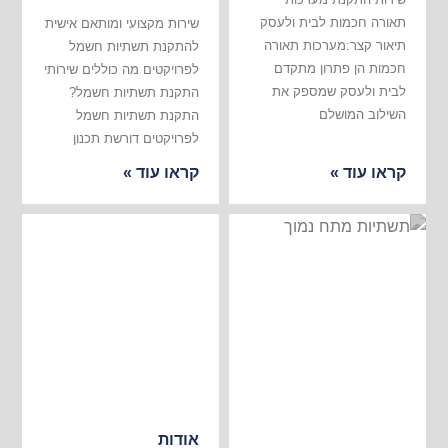
תאורה חכמות לבית ולעסק
שירות מקצועי ומותאם אישית
תיאור קצר:מערכות תאורה
להתקנת תשתיות חשמל
חכמות הן פתרון מתקדם
לפרויקטים מה כוללים שירותי
לבית ולעסק שמספק את
התקנת תשתיות חשמל?
השילוב המושלם
התקנת תשתיות חשמל
לפרויקטים דורשת תכנון
קראו עוד »
קראו עוד »
אודות