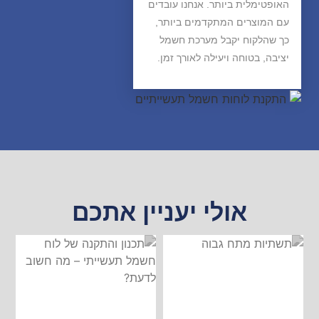
האופטימלית ביותר. אנחנו עובדים
עם המוצרים המתקדמים ביותר,
כך שהלקוח יקבל מערכת חשמל
יציבה, בטוחה ויעילה לאורך זמן.
אולי יעניין אתכם