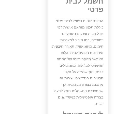
חשמל לבית
פרטי
התקנת לוחות חשמל לבית פרטי
כוללת תכנון מותאם אישית לפי
גודל הבית וצרכים חשמליים
ייחודיים, כמו חיבור למערכות
חימום, מיזוג אוויר, תאורה חיצונית
ופתרונות חכמים לבית. הלוח
מאפשר חלוקה נכונה של המתח
החשמלי לכל אחד מהמעגלים
בבית, תוך שמירה על תקני
הבטיחות הנדרשים. שירות זה
מתבצע בצורה מקצועית, כך
שהמערכת החשמלית תוכל לפעול
בצורה אופטימלית במשך שנים
רבות.