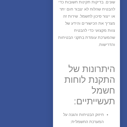
שונים. בדיקות תקינות חשובות כדי
להבטיח שהלוח לא יצבור חום יתר
או ייצור סיכון לחשמל. שירות זה
מצריך את הכישורים והידע של
צוות מקצועי כדי להבטיח
שהמערכת עומדת בתקני הבטיחות
והדרישות.
היתרונות של
התקנת לוחות
חשמל
תעשייתיים:
חיזוק הבטיחות והגנה על
המערכת החשמלית
: