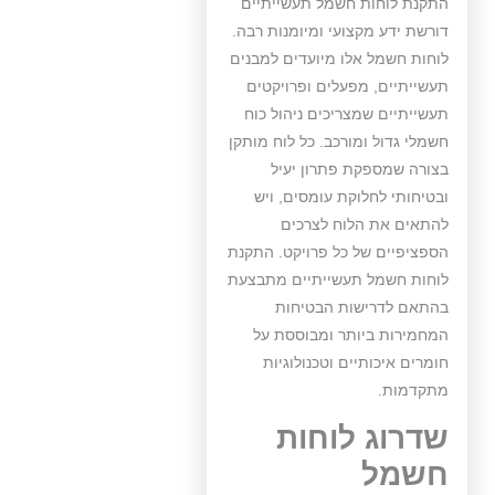
התקנת לוחות חשמל תעשייתיים
דורשת ידע מקצועי ומיומנות רבה.
לוחות חשמל אלו מיועדים למבנים
תעשייתיים, מפעלים ופרויקטים
תעשייתיים שמצריכים ניהול כוח
חשמלי גדול ומורכב. כל לוח מותקן
בצורה שמספקת פתרון יעיל
ובטיחותי לחלוקת עומסים, ויש
להתאים את הלוח לצרכים
הספציפיים של כל פרויקט. התקנת
לוחות חשמל תעשייתיים מתבצעת
בהתאם לדרישות הבטיחות
המחמירות ביותר ומבוססת על
חומרים איכותיים וטכנולוגיות
מתקדמות.
שדרוג לוחות
חשמל