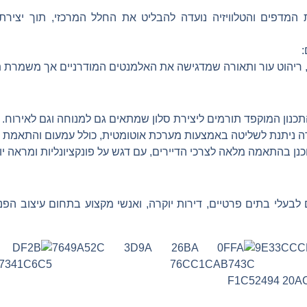
מדפים והטלוויזיה נועדה להבליט את החלל המרכזי, תוך יציר
:
ץ, ריהוט עור ותאורה שמדגישה את האלמנטים המודרניים אך משמרת 
כנון המוקפד תורמים ליצירת סלון שמתאים גם למנוחה וגם לאירוח.
 ניתנת לשליטה באמצעות מערכת אוטומטית, כולל עמעום והתאמת צ
נן בהתאמה מלאה לצרכי הדיירים, עם דגש על פונקציונליות ומראה יו
לבעלי בתים פרטיים, דירות יוקרה, ואנשי מקצוע בתחום עיצוב הפ