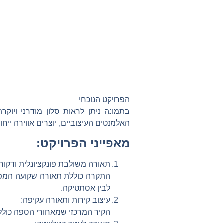
הפרויקט הנוכחי
בתמונה ניתן לראות סלון מודרני ויוק
האלמנטים העיצוביים, יוצרים אווירה ייחוד
מאפייני הפרויקט:
תאורה משולבת פונקציונלית ודקורט
התקרה כוללת תאורה שקועה המפיצה 
לבין אסתטיקה.
עיצוב קירות ותאורה עקיפה:
הקיר המרכזי שמאחורי הספה כולל