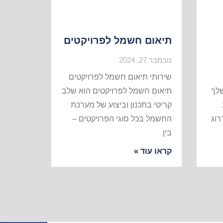
תיאום חשמל לפרויקטים
נובמבר 27, 2024
שירותי תיאום חשמל לפרויקטים
שלך
תיאום חשמל לפרויקטים הוא שלב
קריטי בתכנון וביצוע של מערכת
רוג
החשמל בכל סוגי הפרויקטים –
בין
קראו עוד »
אירו פרטים ונחזור אליכם בהקדם