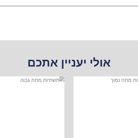
אולי יעניין אתכם