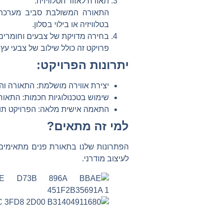
תאורה לאזור הטלוויזיה:
התאורה המשולבת סביב מערכת ה
בטלוויזיה או בילוי בסלון.
בחירה מדויקת של צבעים וחומרים
פרויקט זה כולל שילוב של צבעי ע
יתרונות הפרויקט:
יצירת אווירה מושלמת:
התאורה והת
שימוש בטכנולוגיות חכמות:
התאורה
התאמה אישית מלאה:
הפרויקט תוכ
למי זה מתאים?
הפתרונות שלנו בתאורת פנים מתאימים 
לעיצוב מודרני.