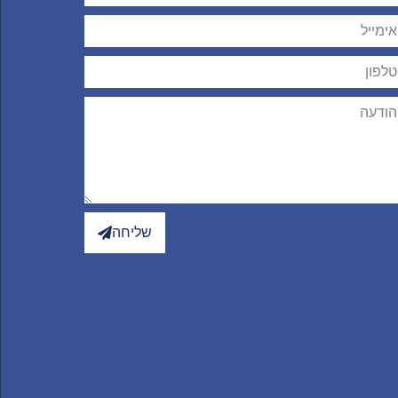
שליחה