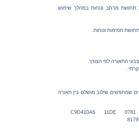
ת תחושת מרחב ונוחות במהלך שימוש
תחושת חמימות ונוחות.
בעי התאורה לפי הצורך.
קרתי.
נים שמחפשים שילוב מושלם בין תאורה