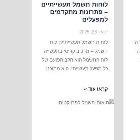
לוחות חשמל תעשייתיים
– פתרונות מתקדמים
למפעלים
ינואר 26, 2025
הן
לוחות חשמל תעשייתיים לוח
ה
חשמל – מרכיב קריטי בתעשייה
לוח החשמל הוא הלב הפועם של
כל מפעל תעשייתי. הוא מתוכנן
קראו עוד »