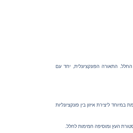
החלל. התאורה הפונקציונלית, יחד עם
מיוחד ליצירת איזון בין פונקציונליות
טורת העץ ומוסיפה חמימות לחלל.