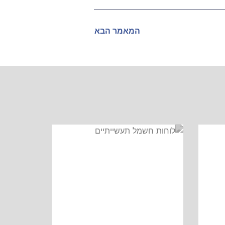
המאמר הבא