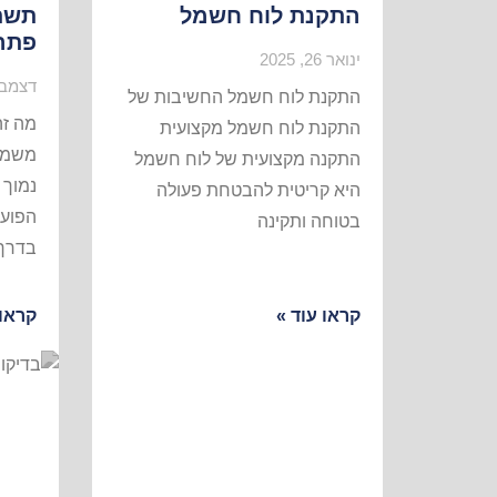
התקנת לוח חשמל
תשתי
פתרו
ינואר 26, 2025
דצמבר 12, 
התקנת לוח חשמל החשיבות של
מה זה
התקנת לוח חשמל מקצועית
משמש
התקנה מקצועית של לוח חשמל
נמוך
היא קריטית להבטחת פעולה
הפועל
בטוחה ותקינה
בדרך 
קראו עוד »
קראו 