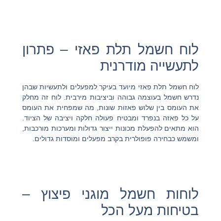
לוח חשמל תלת פאזי – פתרון
לתעשייה מודרנית
לוח חשמל תלת פאזי מיועד בעיקר למפעלים ולתעשיות שבהן
נדרש חשמל בעוצמה גבוהה וביציבות מירבית. לוח זה מחלק
את העומס בין שלוש פאזות שונות, מה שמפחית את העומס
על כל פאזה בנפרד ומבטיח פעולה חלקה ויציבה של הציוד.
הוא מתאים להפעלת מכונות ייצור גדולות ומערכות מורכבות,
ומשמש כבחירה פופולרית בקרב מפעלים ומוסדות גדולים.
לוחות חשמל מוגני פיצוץ –
בטיחות מעל הכל