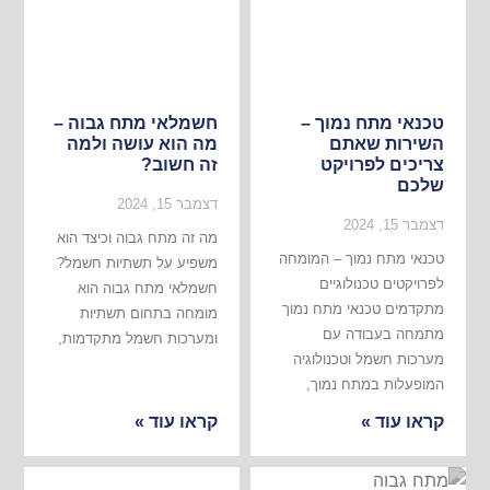
טכנאי מתח נמוך –
חשמלאי מתח גבוה –
השירות שאתם
מה הוא עושה ולמה
צריכים לפרויקט
זה חשוב?
שלכם
דצמבר 15, 2024
דצמבר 15, 2024
מה זה מתח גבוה וכיצד הוא
טכנאי מתח נמוך – המומחה
משפיע על תשתיות חשמל?
לפרויקטים טכנולוגיים
חשמלאי מתח גבוה הוא
מתקדמים טכנאי מתח נמוך
מומחה בתחום תשתיות
מתמחה בעבודה עם
ומערכות חשמל מתקדמות,
מערכות חשמל וטכנולוגיה
המופעלות במתח נמוך,
קראו עוד »
קראו עוד »