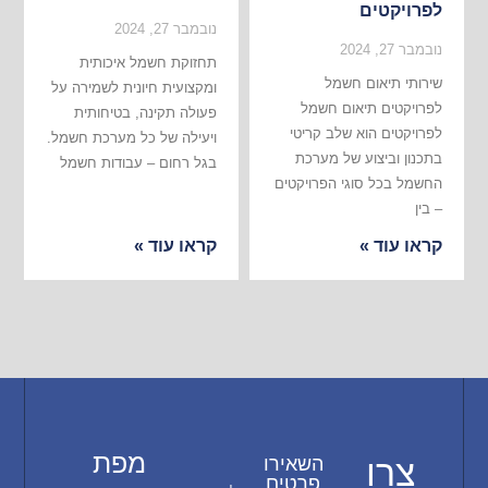
לפרויקטים
נובמבר 27, 2024
נובמבר 27, 2024
תחזוקת חשמל איכותית
שירותי תיאום חשמל
ומקצועית חיונית לשמירה על
לפרויקטים תיאום חשמל
פעולה תקינה, בטיחותית
לפרויקטים הוא שלב קריטי
ויעילה של כל מערכת חשמל.
בתכנון וביצוע של מערכת
בגל רחום – עבודות חשמל
החשמל בכל סוגי הפרויקטים
– בין
קראו עוד »
קראו עוד »
מפת
צרו
השאירו
פרטים