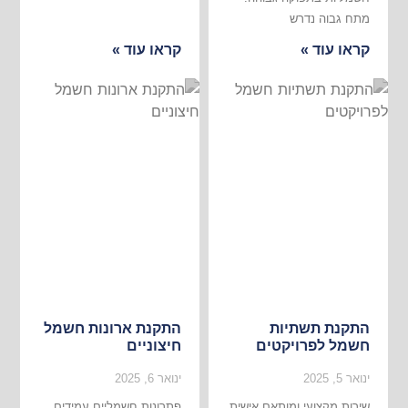
מתח גבוה נדרש
קראו עוד »
קראו עוד »
התקנת תשתיות
התקנת ארונות חשמל
חשמל לפרויקטים
חיצוניים
ינואר 5, 2025
ינואר 6, 2025
שירות מקצועי ומותאם אישית
פתרונות חשמליים עמידים