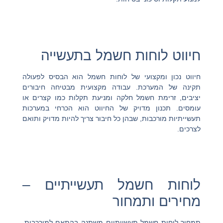
חיווט לוחות חשמל בתעשייה
חיווט נכון ומקצועי של לוחות חשמל הוא הבסיס לפעולה
תקינה של המערכת. עבודה מקצועית מבטיחה חיבורים
יציבים, זרימת חשמל חלקה ומניעת תקלות כמו קצרים או
עומסים. תכנון מדויק של החיווט הוא הכרחי במערכות
תעשייתיות מורכבות, שבהן כל חיבור צריך להיות מדויק ותואם
לצרכים.
לוחות חשמל תעשייתיים –
מחירים ותמחור
תמחור לוחות חשמל תעשייתיים משתנה בהתאם למורכבות,