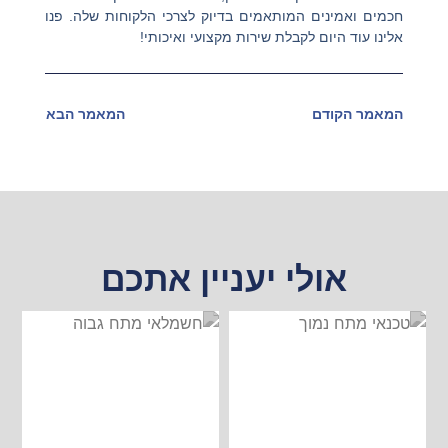
חכמים ואמינים המותאמים בדיוק לצרכי הלקוחות שלה. פנו
אלינו עוד היום לקבלת שירות מקצועי ואיכותי!
המאמר הקודם
המאמר הבא
אולי יעניין אתכם