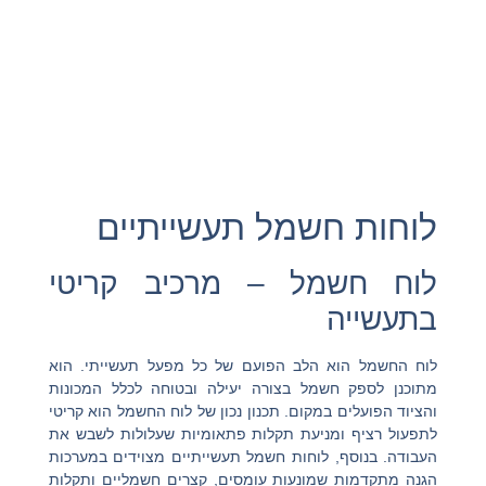
לוחות חשמל תעשייתיים
לוח חשמל – מרכיב קריטי
בתעשייה
לוח החשמל הוא הלב הפועם של כל מפעל תעשייתי. הוא
מתוכנן לספק חשמל בצורה יעילה ובטוחה לכלל המכונות
והציוד הפועלים במקום. תכנון נכון של לוח החשמל הוא קריטי
לתפעול רציף ומניעת תקלות פתאומיות שעלולות לשבש את
העבודה. בנוסף, לוחות חשמל תעשייתיים מצוידים במערכות
הגנה מתקדמות שמונעות עומסים, קצרים חשמליים ותקלות