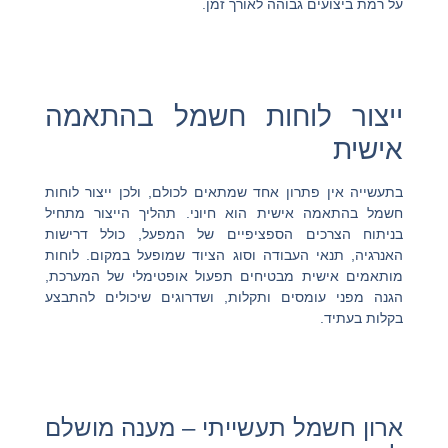
על רמת ביצועים גבוהה לאורך זמן.
ייצור לוחות חשמל בהתאמה
אישית
בתעשייה אין פתרון אחד שמתאים לכולם, ולכן ייצור לוחות
חשמל בהתאמה אישית הוא חיוני. תהליך הייצור מתחיל
בניתוח הצרכים הספציפיים של המפעל, כולל דרישות
האנרגיה, תנאי העבודה וסוג הציוד שמופעל במקום. לוחות
מותאמים אישית מבטיחים תפעול אופטימלי של המערכת,
הגנה מפני עומסים ותקלות, ושדרוגים שיכולים להתבצע
בקלות בעתיד.
ארון חשמל תעשייתי – מענה מושלם