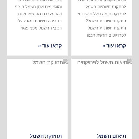
להתקנת תשתיות חשמל
ומוגני מים ארון חשמל חיצוני
לפרויקטים מה כוללים שירותי
הוא מערכת מגן שמותקנת
התקנת תשתיות חשמל?
בסביבה חיצונית ומגנה על
התקנת תשתיות חשמל
רכיבי החשמל מפני פגעי
לפרויקטים דורשת תכנון
קראו עוד »
קראו עוד »
תיאום חשמל
תחזוקת חשמל