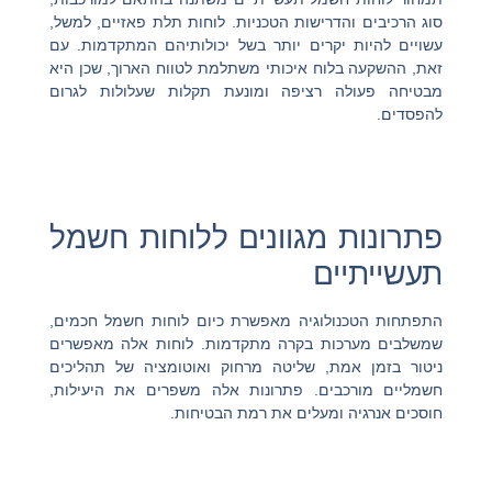
סוג הרכיבים והדרישות הטכניות. לוחות תלת פאזיים, למשל,
עשויים להיות יקרים יותר בשל יכולותיהם המתקדמות. עם
זאת, ההשקעה בלוח איכותי משתלמת לטווח הארוך, שכן היא
מבטיחה פעולה רציפה ומונעת תקלות שעלולות לגרום
להפסדים.
פתרונות מגוונים ללוחות חשמל
תעשייתיים
התפתחות הטכנולוגיה מאפשרת כיום לוחות חשמל חכמים,
שמשלבים מערכות בקרה מתקדמות. לוחות אלה מאפשרים
ניטור בזמן אמת, שליטה מרחוק ואוטומציה של תהליכים
חשמליים מורכבים. פתרונות אלה משפרים את היעילות,
חוסכים אנרגיה ומעלים את רמת הבטיחות.