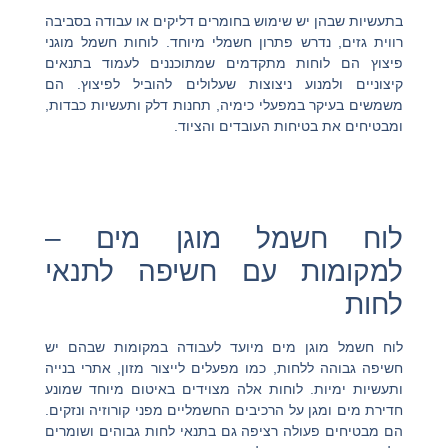
בתעשיות שבהן יש שימוש בחומרים דליקים או עבודה בסביבה
רווית גזים, נדרש פתרון חשמלי מיוחד. לוחות חשמל מוגני
פיצוץ הם לוחות מתקדמים שמתוכננים לעמוד בתנאים
קיצוניים ולמנוע ניצוצות שעלולים להוביל לפיצוץ. הם
משמשים בעיקר במפעלי כימיה, תחנות דלק ותעשיות כבדות,
ומבטיחים את בטיחות העובדים והציוד.
לוח חשמל מוגן מים –
למקומות עם חשיפה לתנאי
לחות
לוח חשמל מוגן מים מיועד לעבודה במקומות שבהם יש
חשיפה גבוהה ללחות, כמו מפעלים לייצור מזון, אתרי בנייה
ותעשיות ימיות. לוחות אלה מצוידים באיטום מיוחד שמונע
חדירת מים ומגן על הרכיבים החשמליים מפני קורוזיה ונזקים.
הם מבטיחים פעולה רציפה גם בתנאי לחות גבוהים ושומרים