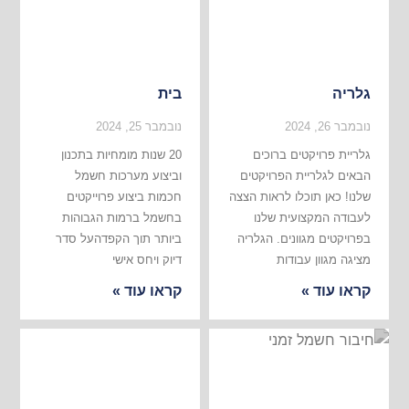
גלריה
בית
נובמבר 26, 2024
נובמבר 25, 2024
גלריית פרויקטים ברוכים
20 שנות מומחיות בתכנון
הבאים לגלריית הפרויקטים
וביצוע מערכות חשמל
שלנו! כאן תוכלו לראות הצצה
חכמות ביצוע פרוייקטים
לעבודה המקצועית שלנו
בחשמל ברמות הגבוהות
בפרויקטים מגוונים. הגלריה
ביותר תוך הקפדהעל סדר
מציגה מגוון עבודות
דיוק ויחס אישי
קראו עוד »
קראו עוד »