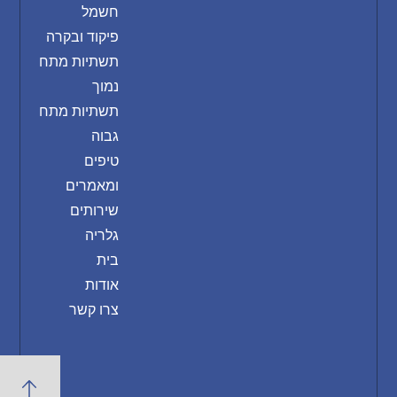
חשמל
פיקוד ובקרה
תשתיות מתח
נמוך
תשתיות מתח
גבוה
טיפים
ומאמרים
שירותים
גלריה
בית
אודות
צרו קשר