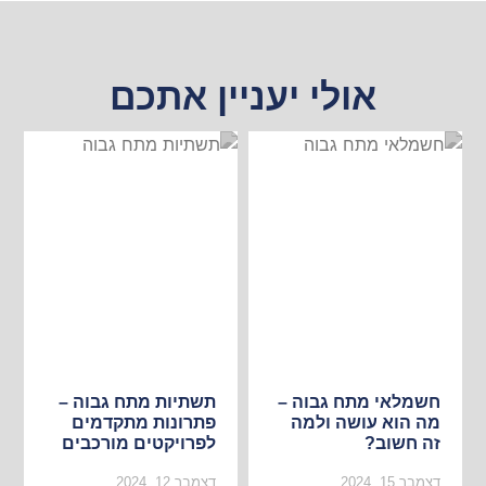
אולי יעניין אתכם
חשמלאי מתח גבוה –
תשתיות מתח גבוה –
מה הוא עושה ולמה
פתרונות מתקדמים
זה חשוב?
לפרויקטים מורכבים
דצמבר 15, 2024
דצמבר 12, 2024