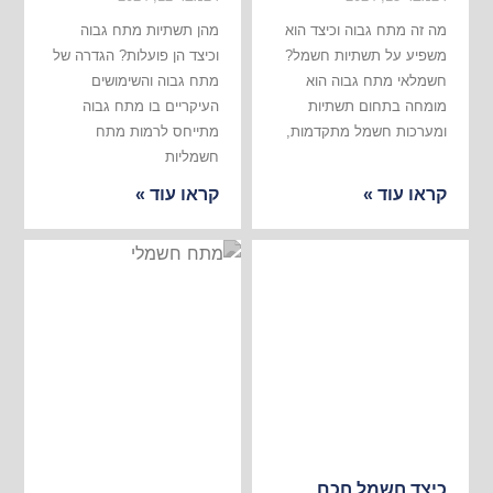
מה זה מתח גבוה וכיצד הוא
מהן תשתיות מתח גבוה
משפיע על תשתיות חשמל?
וכיצד הן פועלות? הגדרה של
חשמלאי מתח גבוה הוא
מתח גבוה והשימושים
מומחה בתחום תשתיות
העיקריים בו מתח גבוה
ומערכות חשמל מתקדמות,
מתייחס לרמות מתח
חשמליות
קראו עוד »
קראו עוד »
כיצד חשמל חכם