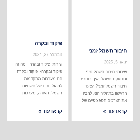
פיקוד ובקרה
חיבור חשמל זמני
נובמבר 27, 2024
ינואר 5, 2025
שירותי פיקוד ובקרה מה זה
פיקוד ובקרה? פיקוד ובקרה
שירותי חיבור חשמל זמני
הם מערכות מתקדמות
ותחזוקת חשמל איך בוחרים
לניהול חכם של תשתיות
חיבור חשמל זמני? הצעד
חשמל, תאורה, מערכות
הראשון בתהליך הוא להבין
את הצרכים הספציפיים של
קראו עוד »
קראו עוד »